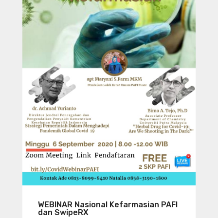
WEBINAR Nasional Kefarmasian PAFI
dan SwipeRX