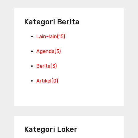
Kategori Berita
Lain-lain
(15)
Agenda
(3)
Berita
(3)
Artikel
(0)
Kategori Loker