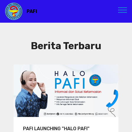
PAFI
Berita Terbaru
PAFI LAUNCHING "HALO PAFI"