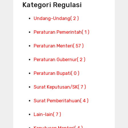
Kategori Regulasi
Undang-Undang
( 2 )
Peraturan Pemerintah
( 1 )
Peraturan Menteri
( 57 )
Peraturan Gubernur
( 2 )
Peraturan Bupati
( 0 )
Surat Keputusan/SK
( 7 )
Surat Pemberitahuan
( 4 )
Lain-lain
( 7 )