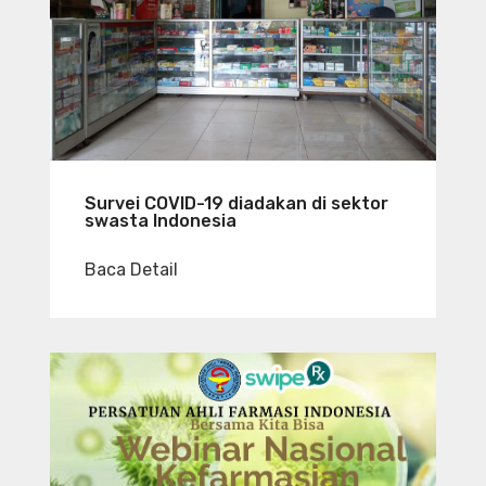
Survei COVID-19 diadakan di sektor
swasta Indonesia
Baca Detail