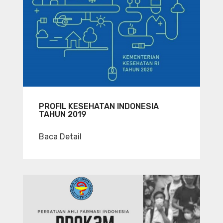
PROFIL KESEHATAN INDONESIA
TAHUN 2019
Baca Detail