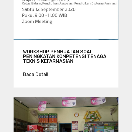
WORKSHOP PEMBUATAN SOAL
PENINGKATAN KOMPETENSI TENAGA
TEKNIS KEFARMASIAN
Baca Detail