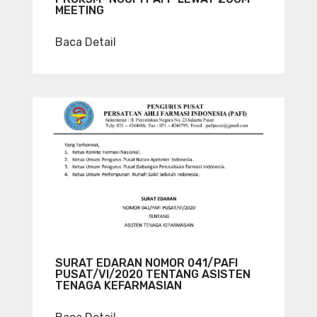
MEETING
Baca Detail
SURAT EDARAN NOMOR 041/PAFI
PUSAT/VI/2020 TENTANG ASISTEN
TENAGA KEFARMASIAN