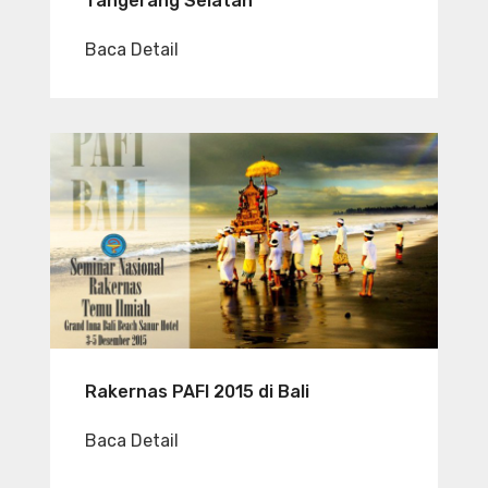
Tangerang Selatan
Baca Detail
Rakernas PAFI 2015 di Bali
Baca Detail