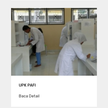
UPK PAFI
Baca Detail