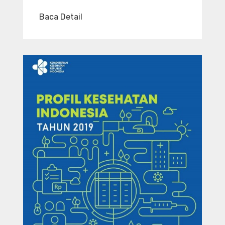
Baca Detail