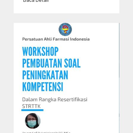
Baca Detail