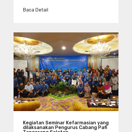
Baca Detail
Kegiatan Seminar Kefarmasian yang
dilaksanakan Pengurus Cabang Pafi